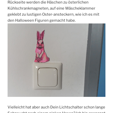
Rückseite werden die Häschen zu österlichen
Kühlschrankmagneten, auf eine Wäscheklammer
geklebt zu lustigen Oster-ansteckern, wie ich es mit
den Halloween Figuren gemacht habe.
Vielleicht hat aber auch Dein Lichtschalter schon lange