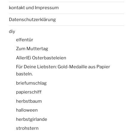
kontakt und Impressum
Datenschutzerklärung
diy
elfentür
Zum Muttertag
AllerlEi Osterbasteleien
Für Deine Liebsten: Gold-Medaille aus Papier
basteln.
briefumschlag
papierschiff
herbstbaum
halloween
herbstgirlande
strohstern