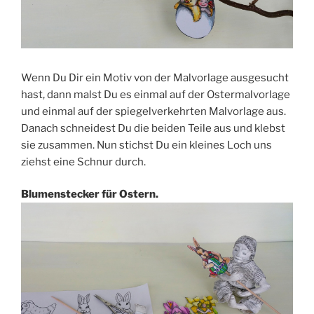
Wenn Du Dir ein Motiv von der Malvorlage ausgesucht
hast, dann malst Du es einmal auf der Ostermalvorlage
und einmal auf der spiegelverkehrten Malvorlage aus.
Danach schneidest Du die beiden Teile aus und klebst
sie zusammen. Nun stichst Du ein kleines Loch uns
ziehst eine Schnur durch.
Blumenstecker für Ostern.