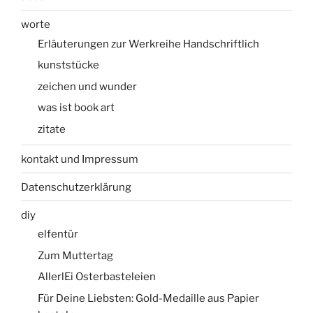
worte
Erläuterungen zur Werkreihe Handschriftlich
kunststücke
zeichen und wunder
was ist book art
zitate
kontakt und Impressum
Datenschutzerklärung
diy
elfentür
Zum Muttertag
AllerlEi Osterbasteleien
Für Deine Liebsten: Gold-Medaille aus Papier