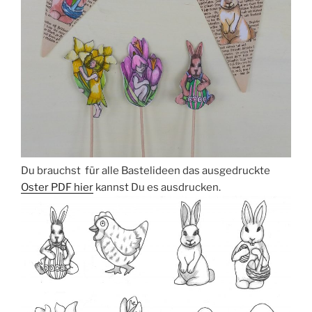
Du brauchst für alle Bastelideen das ausgedruckte
Oster PDF hier
kannst Du es ausdrucken.