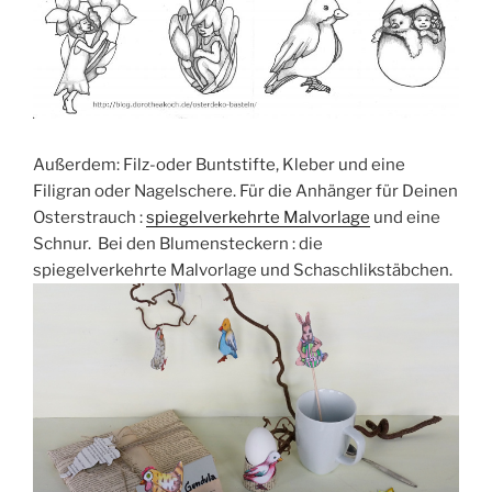
Außerdem: Filz-oder Buntstifte, Kleber und eine
Filigran oder Nagelschere. Für die Anhänger für Deinen
Osterstrauch :
spiegelverkehrte Malvorlage
und eine
Schnur. Bei den Blumensteckern : die
spiegelverkehrte Malvorlage und Schaschlikstäbchen.