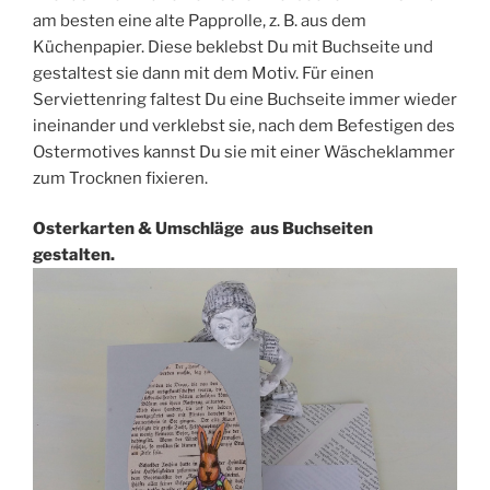
am besten eine alte Papprolle, z. B. aus dem
Küchenpapier. Diese beklebst Du mit Buchseite und
gestaltest sie dann mit dem Motiv. Für einen
Serviettenring faltest Du eine Buchseite immer wieder
ineinander und verklebst sie, nach dem Befestigen des
Ostermotives kannst Du sie mit einer Wäscheklammer
zum Trocknen fixieren.
Osterkarten & Umschläge aus Buchseiten
gestalten.