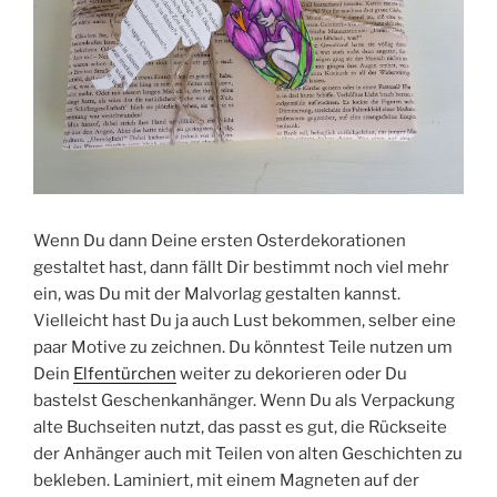
Wenn Du dann Deine ersten Osterdekorationen
gestaltet hast, dann fällt Dir bestimmt noch viel mehr
ein, was Du mit der Malvorlag gestalten kannst.
Vielleicht hast Du ja auch Lust bekommen, selber eine
paar Motive zu zeichnen. Du könntest Teile nutzen um
Dein
Elfentürchen
weiter zu dekorieren oder Du
bastelst Geschenkanhänger. Wenn Du als Verpackung
alte Buchseiten nutzt, das passt es gut, die Rückseite
der Anhänger auch mit Teilen von alten Geschichten zu
bekleben. Laminiert, mit einem Magneten auf der