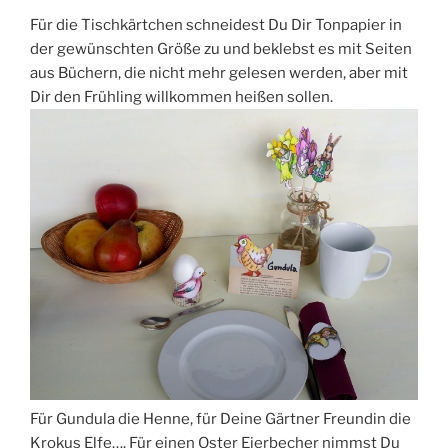
Für die Tischkärtchen schneidest Du Dir Tonpapier in
der gewünschten Größe zu und beklebst es mit Seiten
aus Büchern, die nicht mehr gelesen werden, aber mit
Dir den Frühling willkommen heißen sollen.
Für Gundula die Henne, für Deine Gärtner Freundin die
Krokus Elfe…. Für einen Oster Eierbecher nimmst Du