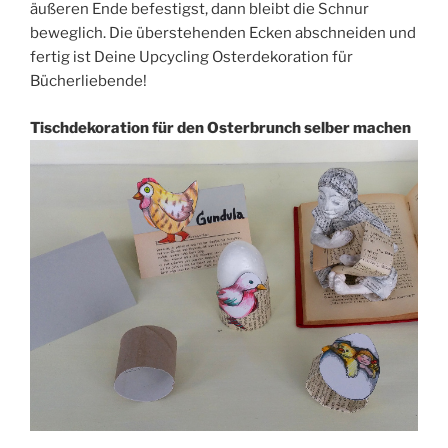
äußeren Ende befestigst, dann bleibt die Schnur
beweglich. Die überstehenden Ecken abschneiden und
fertig ist Deine Upcycling Osterdekoration für
Bücherliebende!
Tischdekoration für den Osterbrunch selber machen