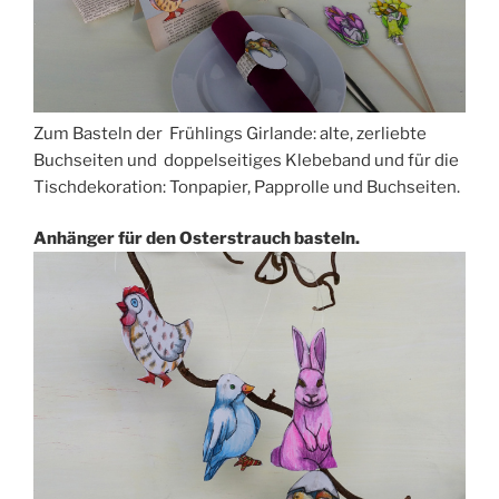
Zum Basteln der Frühlings Girlande: alte, zerliebte
Buchseiten und doppelseitiges Klebeband und für die
Tischdekoration: Tonpapier, Papprolle und Buchseiten.
Anhänger für den Osterstrauch basteln.