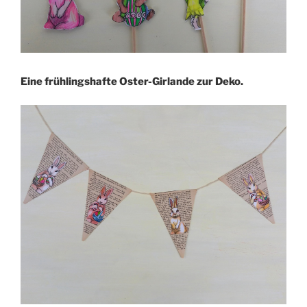
Eine frühlingshafte Oster-Girlande zur Deko.