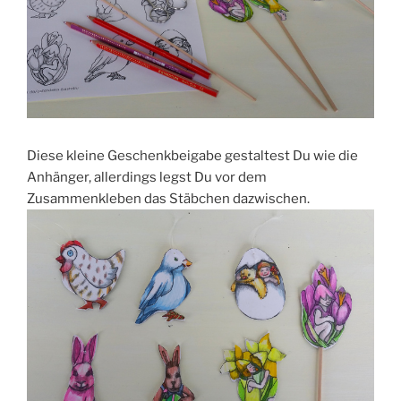
Diese kleine Geschenkbeigabe gestaltest Du wie die
Anhänger, allerdings legst Du vor dem
Zusammenkleben das Stäbchen dazwischen.