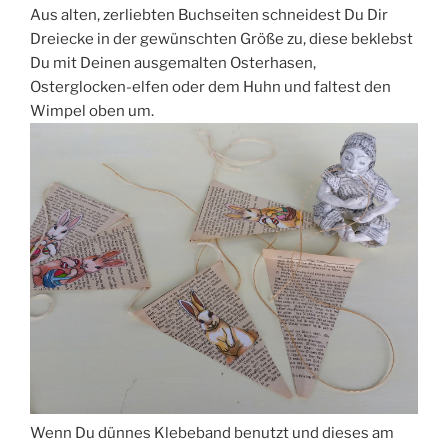
Aus alten, zerliebten Buchseiten schneidest Du Dir
Dreiecke in der gewünschten Größe zu, diese beklebst
Du mit Deinen ausgemalten Osterhasen,
Osterglocken-elfen oder dem Huhn und faltest den
Wimpel oben um.
Wenn Du dünnes Klebeband benutzt und dieses am