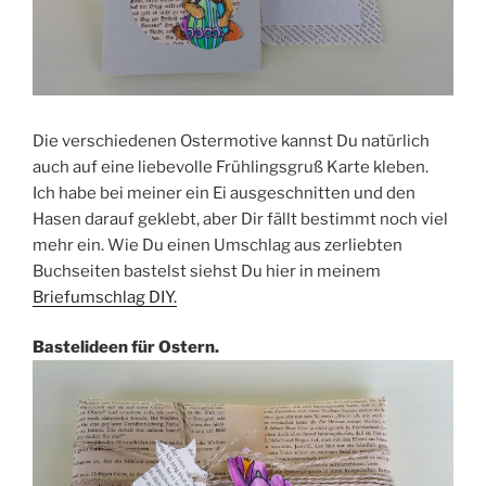
Die verschiedenen Ostermotive kannst Du natürlich
auch auf eine liebevolle Frühlingsgruß Karte kleben.
Ich habe bei meiner ein Ei ausgeschnitten und den
Hasen darauf geklebt, aber Dir fällt bestimmt noch viel
mehr ein. Wie Du einen Umschlag aus zerliebten
Buchseiten bastelst siehst Du hier in meinem
Briefumschlag DIY.
Bastelideen für Ostern.