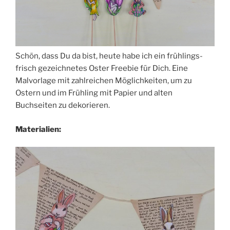
Schön, dass Du da bist, heute habe ich ein frühlings-
frisch gezeichnetes Oster Freebie für Dich. Eine
Malvorlage mit zahlreichen Möglichkeiten, um zu
Ostern und im Frühling mit Papier und alten
Buchseiten zu dekorieren.
Materialien: