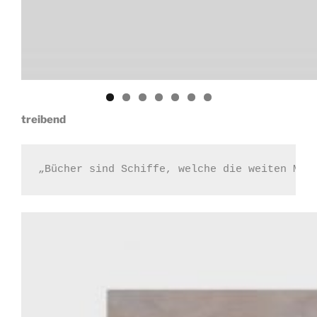
treibend
„Bücher sind Schiffe, welche die weiten Mee