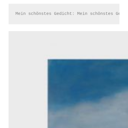
Mein schönstes Gedicht: Mein schönstes Gedi