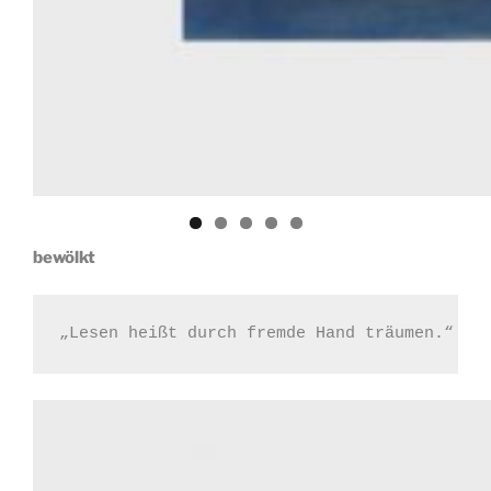
bewölkt
„Lesen heißt durch fremde Hand träumen.“ (F