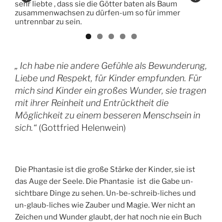
„ Ich habe nie andere Gefühle als Bewunderung,
Liebe und Respekt, für Kinder empfunden. Für
mich sind Kinder ein großes Wunder, sie tragen
mit ihrer Reinheit und Entrücktheit die
Möglichkeit zu einem besseren Menschsein in
sich.“
(Gottfried Helenwein)
Die Phantasie ist die große Stärke der Kinder, sie ist
das Auge der Seele. Die Phantasie ist die Gabe un-
sichtbare Dinge zu sehen. Un-be-schreib-liches und
un-glaub-liches wie Zauber und Magie. Wer nicht an
Zeichen und Wunder glaubt, der hat noch nie ein Buch