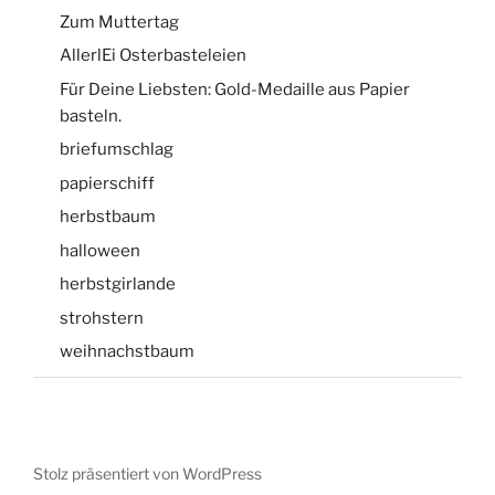
Zum Muttertag
AllerlEi Osterbasteleien
Für Deine Liebsten: Gold-Medaille aus Papier
basteln.
briefumschlag
papierschiff
herbstbaum
halloween
herbstgirlande
strohstern
weihnachstbaum
Stolz präsentiert von WordPress