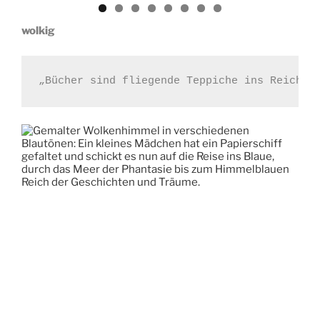
wolkig
„Bücher sind fliegende Teppiche ins Reich d