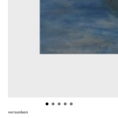
versunken