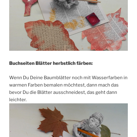
Buchseiten Blätter herbstlich färben:
Wenn Du Deine Baumblätter noch mit Wasserfarben in
warmen Farben bemalen möchtest, dann mach das
bevor Du die Blätter ausschneidest, das geht dann
leichter.