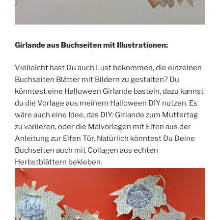
Girlande aus Buchseiten mit Illustrationen:
Vielleicht hast Du auch Lust bekommen, die einzelnen
Buchseiten Blätter mit Bildern zu gestalten? Du
könntest eine Halloween Girlande basteln, dazu kannst
du die Vorlage aus meinem Halloween DIY nutzen. Es
wäre auch eine Idee, das DIY: Girlande zum Muttertag
zu variieren, oder die Malvorlagen mit Elfen aus der
Anleitung zur Elfen Tür. Natürlich könntest Du Deine
Buchseiten auch mit Collagen aus echten
Herbstblättern bekleben.