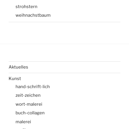
strohstern
weihnachstbaum
Aktuelles
Kunst
hand-schrift-lich
zeit-zeichen
wort-malerei
buch-collagen
malerei