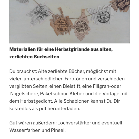
Materialien für eine Herbstgirlande aus alten,
zerliebten Buchseiten
Du brauchst: Alte zerliebte Bücher, möglichst mit
vielen unterschiedlichen Farbtönen und verschieden
vergilbten Seiten, einen Bleistift, eine Filigran-oder
Nagelschere, Paketschnur, Kleber und die Vorlage mit
dem Herbstgedicht. Alle Schablonen kannst Du Dir
kostenlos als pdf herunterladen.
Gut wären außerdem: Lochverstärker und eventuell
Wasserfarben und Pinsel.