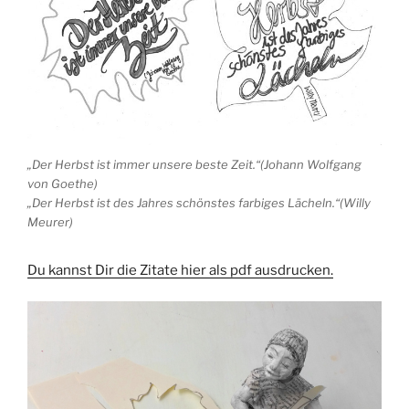
„Der Herbst ist immer unsere beste Zeit.“(Johann Wolfgang
von Goethe)
„Der Herbst ist des Jahres schönstes farbiges Lächeln.“(Willy
Meurer)
Du kannst Dir die Zitate hier als pdf ausdrucken.