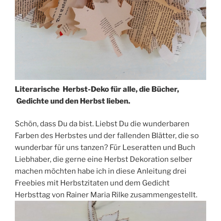
Literarische Herbst-Deko für alle, die Bücher,
Gedichte und den Herbst lieben.
Schön, dass Du da bist. Liebst Du die wunderbaren
Farben des Herbstes und der fallenden Blätter, die so
wunderbar für uns tanzen? Für Leseratten und Buch
Liebhaber, die gerne eine Herbst Dekoration selber
machen möchten habe ich in diese Anleitung drei
Freebies mit Herbstzitaten und dem Gedicht
Herbsttag von Rainer Maria Rilke zusammengestellt.