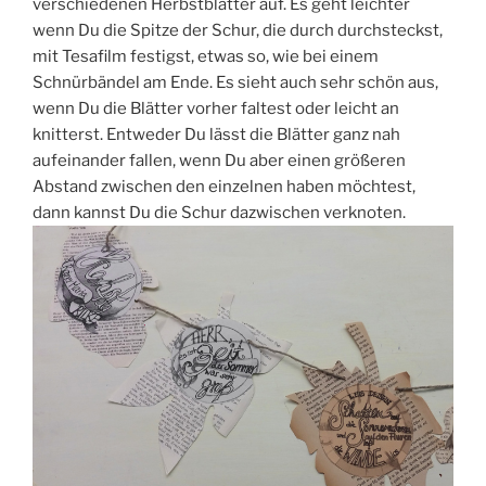
verschiedenen Herbstblätter auf. Es geht leichter
wenn Du die Spitze der Schur, die durch durchsteckst,
mit Tesafilm festigst, etwas so, wie bei einem
Schnürbändel am Ende. Es sieht auch sehr schön aus,
wenn Du die Blätter vorher faltest oder leicht an
knitterst. Entweder Du lässt die Blätter ganz nah
aufeinander fallen, wenn Du aber einen größeren
Abstand zwischen den einzelnen haben möchtest,
dann kannst Du die Schur dazwischen verknoten.