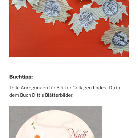
Buchtipp:
Tolle Anregungen für Blätter Collagen findest Du in
dem
Buch Dittis Blätterbilder.