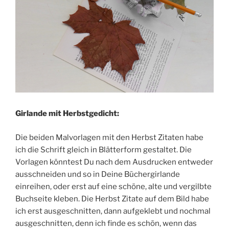
Girlande mit Herbstgedicht:
Die beiden Malvorlagen mit den Herbst Zitaten habe
ich die Schrift gleich in Blätterform gestaltet. Die
Vorlagen könntest Du nach dem Ausdrucken entweder
ausschneiden und so in Deine Büchergirlande
einreihen, oder erst auf eine schöne, alte und vergilbte
Buchseite kleben. Die Herbst Zitate auf dem Bild habe
ich erst ausgeschnitten, dann aufgeklebt und nochmal
ausgeschnitten, denn ich finde es schön, wenn das