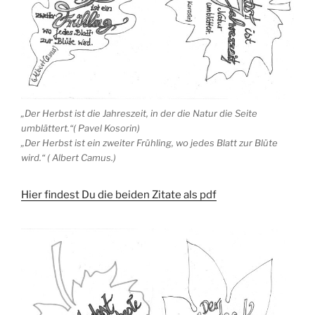
„Der Herbst ist die Jahreszeit, in der die Natur die Seite
umblättert.“( Pavel Kosorin)
„Der Herbst ist ein zweiter Frühling, wo jedes Blatt zur Blüte
wird.“ ( Albert Camus.)
Hier findest Du die beiden Zitate als pdf