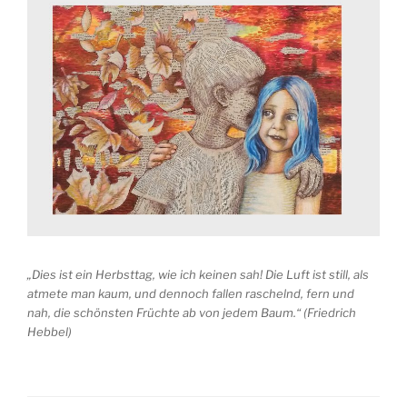
„Dies ist ein Herbsttag, wie ich keinen sah! Die Luft ist still, als
atmete man kaum, und dennoch fallen raschelnd, fern und
nah, die schönsten Früchte ab von jedem Baum.“ (Friedrich
Hebbel)