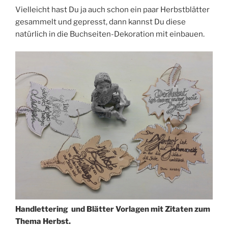
Vielleicht hast Du ja auch schon ein paar Herbstblätter
gesammelt und gepresst, dann kannst Du diese
natürlich in die Buchseiten-Dekoration mit einbauen.
Handlettering und Blätter Vorlagen mit Zitaten zum
Thema Herbst.