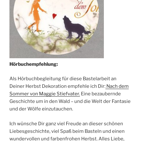
Hörbuchempfehlung:
Als Hörbuchbegleitung für diese Bastelarbeit an
Deiner Herbst Dekoration empfehle ich Dir:
Nach dem
Sommer von Maggie Stiefvater.
Eine bezaubernde
Geschichte um in den Wald – und die Welt der Fantasie
und der Wölfe einzutauchen.
Ich wünsche Dir ganz viel Freude an dieser schönen
Liebesgeschichte, viel Spaß beim Basteln und einen
wundervollen und farbenfrohen Herbst. Alles Liebe,