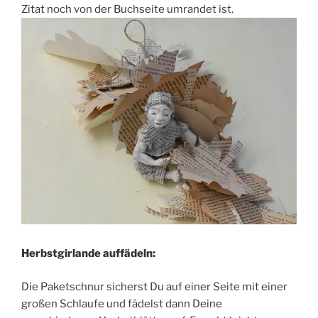
Zitat noch von der Buchseite umrandet ist.
Herbstgirlande auffädeln:
Die Paketschnur sicherst Du auf einer Seite mit einer
großen Schlaufe und fädelst dann Deine