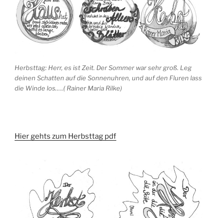
Herbsttag: Herr, es ist Zeit. Der Sommer war sehr groß. Leg
deinen Schatten auf die Sonnenuhren, und auf den Fluren lass
die Winde los…..( Rainer Maria Rilke)
Hier gehts zum Herbsttag pdf