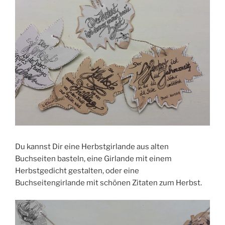
Du kannst Dir eine Herbstgirlande aus alten
Buchseiten basteln, eine Girlande mit einem
Herbstgedicht gestalten, oder eine
Buchseitengirlande mit schönen Zitaten zum Herbst.