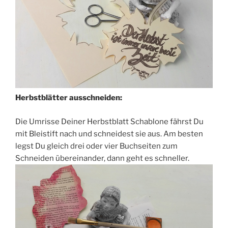
Herbstblätter ausschneiden:
Die Umrisse Deiner Herbstblatt Schablone fährst Du
mit Bleistift nach und schneidest sie aus. Am besten
legst Du gleich drei oder vier Buchseiten zum
Schneiden übereinander, dann geht es schneller.