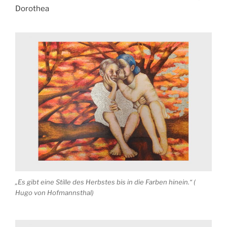
Dorothea
„Es gibt eine Stille des Herbstes bis in die Farben hinein.“ (
Hugo von Hofmannsthal)