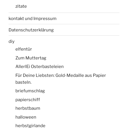
zitate
kontakt und Impressum
Datenschutzerklärung
diy
elfentür
Zum Muttertag
AllerlEi Osterbasteleien
Für Deine Liebsten: Gold-Medaille aus Papier
basteln.
briefumschlag
papierschiff
herbstbaum
halloween
herbstgirlande