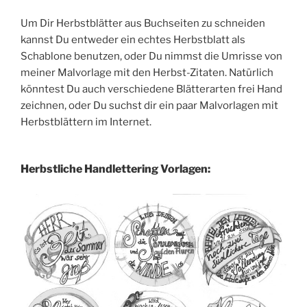
Um Dir Herbstblätter aus Buchseiten zu schneiden
kannst Du entweder ein echtes Herbstblatt als
Schablone benutzen, oder Du nimmst die Umrisse von
meiner Malvorlage mit den Herbst-Zitaten. Natürlich
könntest Du auch verschiedene Blätterarten frei Hand
zeichnen, oder Du suchst dir ein paar Malvorlagen mit
Herbstblättern im Internet.
Herbstliche Handlettering Vorlagen: