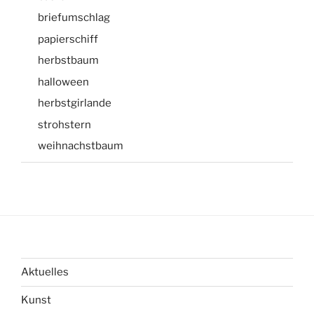
briefumschlag
papierschiff
herbstbaum
halloween
herbstgirlande
strohstern
weihnachstbaum
Aktuelles
Kunst