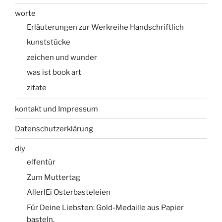
worte
Erläuterungen zur Werkreihe Handschriftlich
kunststücke
zeichen und wunder
was ist book art
zitate
kontakt und Impressum
Datenschutzerklärung
diy
elfentür
Zum Muttertag
AllerlEi Osterbasteleien
Für Deine Liebsten: Gold-Medaille aus Papier
basteln.