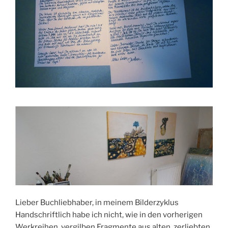
Lieber Buchliebhaber, in meinem Bilderzyklus
Handschriftlich habe ich nicht, wie in den vorherigen
Werkreihen, vergilben Fragmente aus alten, zerliebten