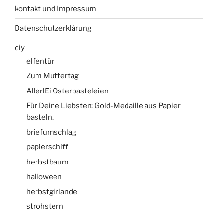
kontakt und Impressum
Datenschutzerklärung
diy
elfentür
Zum Muttertag
AllerlEi Osterbasteleien
Für Deine Liebsten: Gold-Medaille aus Papier
basteln.
briefumschlag
papierschiff
herbstbaum
halloween
herbstgirlande
strohstern