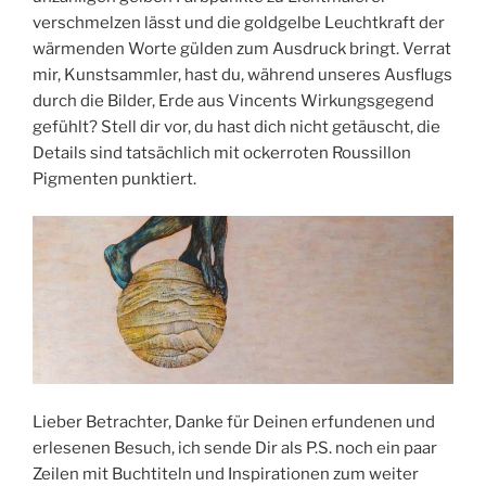
verschmelzen lässt und die goldgelbe Leuchtkraft der
wärmenden Worte gülden zum Ausdruck bringt. Verrat
mir, Kunstsammler, hast du, während unseres Ausflugs
durch die Bilder, Erde aus Vincents Wirkungsgegend
gefühlt? Stell dir vor, du hast dich nicht getäuscht, die
Details sind tatsächlich mit ockerroten Roussillon
Pigmenten punktiert.
Lieber Betrachter, Danke für Deinen erfundenen und
erlesenen Besuch, ich sende Dir als P.S. noch ein paar
Zeilen mit Buchtiteln und Inspirationen zum weiter