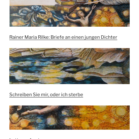
Rainer Maria Rilke: Briefe an einen jungen Dichter
Schreiben Sie mir, oder ich sterbe