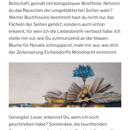
Botschaft, gemalt mit königsblauer Brieftinte. Nimmst
du das Rauschen der umgeblätterten Seiten wahr?
Werter Buchfreund, bestimmt hast du nicht nur das
Fächeln der Seiten gehört, sondern auch schon
erkannt, für wen ich die Liebesbriefe verfasst habe. Ich
stelle mir vor, wie Du schmunzelnd an der blauen
Blume für Novalis schnupperst, male mir aus, wie dich
der Zeilensprung Eichendorffs Mondnacht einnimmt.
Geneigter Leser, erkennst Du, wem ich noch
geschrieben habe? Sonnenklar, die leuchtenden