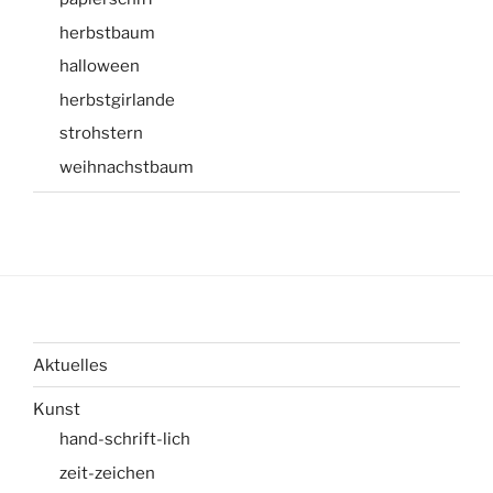
herbstbaum
halloween
herbstgirlande
strohstern
weihnachstbaum
Aktuelles
Kunst
hand-schrift-lich
zeit-zeichen