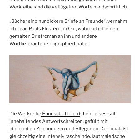
Werkreihe sind die geflügelten Worte handschriftlich.
„Bücher sind nur dickere Briefe an Freunde“, vernahm
ich Jean Pauls Flüstern im Ohr, während ich einen
gemalten Briefroman an ihn und andere
Wortlieferanten kalligraphiert habe.
Die Werkreihe
Handschrift-lich i
st ein leises, still
innehaltendes Antwortschreiben, gefüllt mit
bibliophilen Zeichnungen und Allegorien. Der Inhalt ist
gleichzeitig eine intensiv raschelnde, lautmalerische