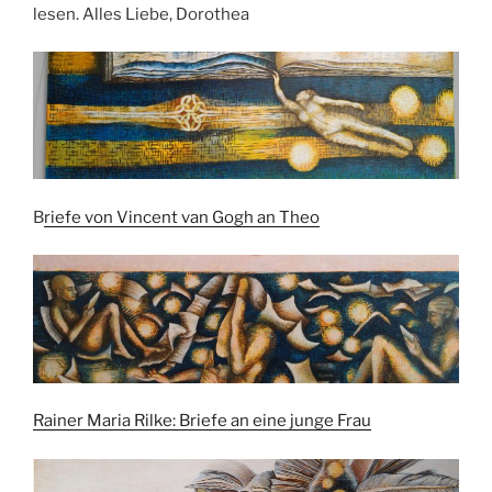
lesen. Alles Liebe, Dorothea
B
riefe von Vincent van Gogh an Theo
Rainer Maria Rilke: Briefe an eine junge Frau