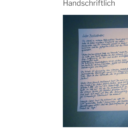
Handschriftlich