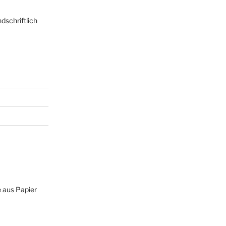
dschriftlich
e aus Papier