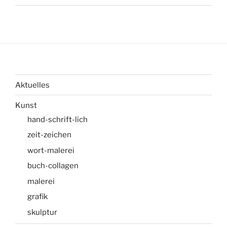
Aktuelles
Kunst
hand-schrift-lich
zeit-zeichen
wort-malerei
buch-collagen
malerei
grafik
skulptur