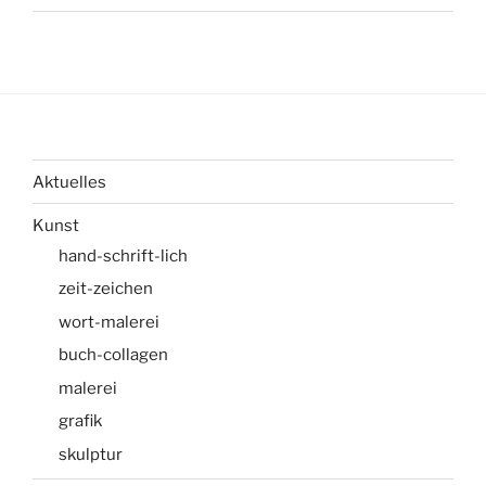
Aktuelles
Kunst
hand-schrift-lich
zeit-zeichen
wort-malerei
buch-collagen
malerei
grafik
skulptur